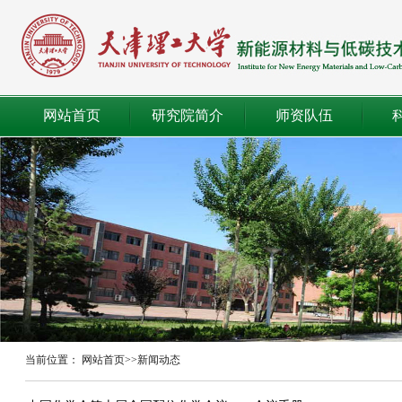
网站首页
研究院简介
师资队伍
当前位置：
网站首页
>>
新闻动态