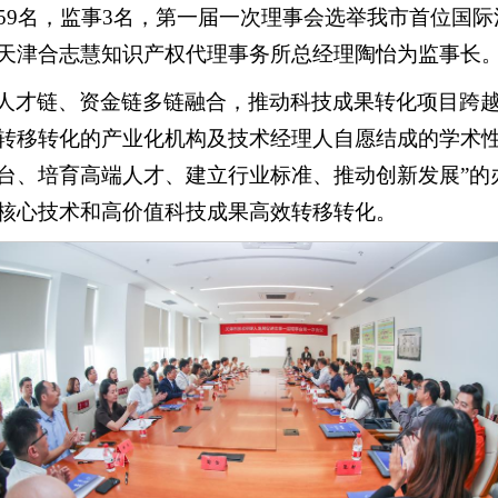
59名，监事3名，第一届一次理事会选举我市首位国
天津合志慧知识产权代理事务所总经理陶怡为监事长
人才链、资金链多链融合，推动科技成果转化项目跨越
转移转化的产业化机构及技术经理人自愿结成的学术
平台、培育高端人才、建立行业标准、推动创新发展”
核心技术和高价值科技成果高效转移转化。