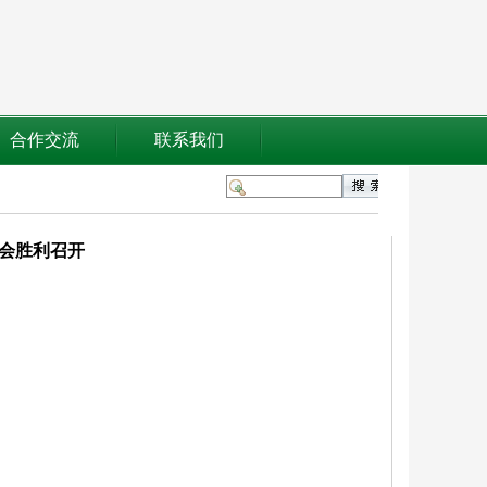
合作交流
联系我们
大会胜利召开