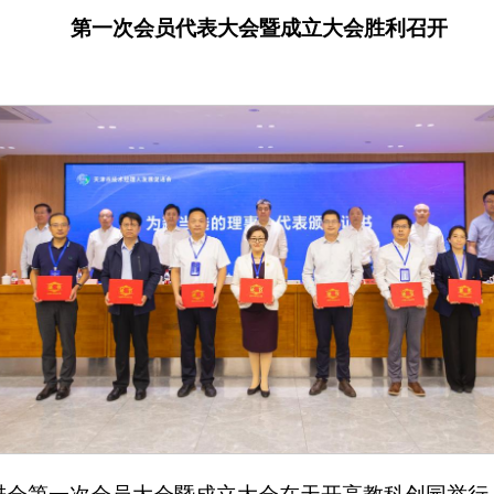
第一次会员代表大会暨成立大会胜利召开