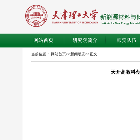
网站首页
研究院简介
师资队伍
当前位置：
网站首页
>>
新闻动态
>>
正文
天开高教科创