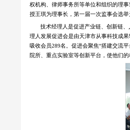
权机构、律师事务所等单位和组织的理事
授王琪为理事长，第一届一次监事会选举
技术经理人是促进产业链、创新链、
理人发展促进会是由天津市从事科技成果
吸收会员289名。促进会聚焦“搭建交流
院所、重点实验室等创新平台，使他们的