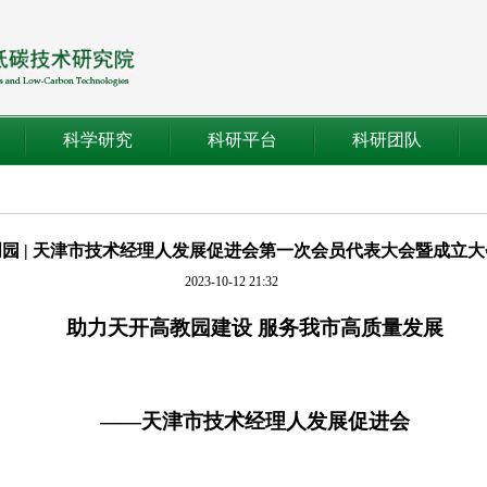
科学研究
科研平台
科研团队
园 | 天津市技术经理人发展促进会第一次会员代表大会暨成立
2023-10-12 21:32
助力天开高教园建设 服务我市高质量发展
——天津市技术经理人发展促进会