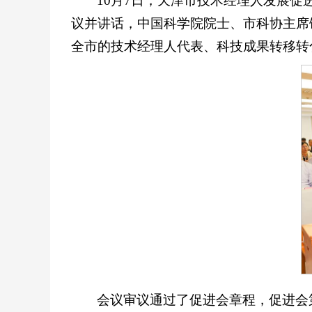
10月7日，天津市技术经理人发展
议并讲话，中国科学院院士、市科协主席
全市的技术经理人代表、科技成果转移转
会议审议通过了促进会章程，促进会