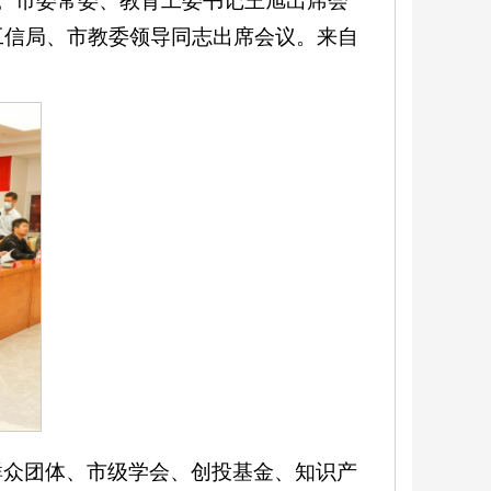
行。市委常委、教育工委书记王旭出席会
工信局、市教委领导同志出席会议。来自
群众团体、市级学会、创投基金、知识产