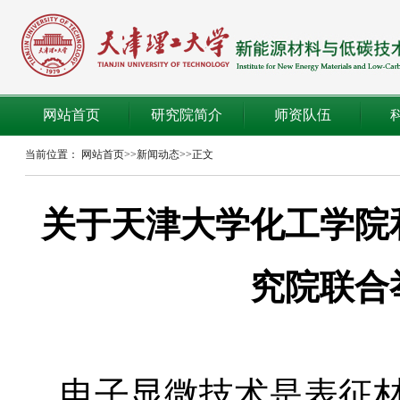
网站首页
研究院简介
师资队伍
当前位置：
网站首页
>>
新闻动态
>>
正文
关于天津大学化工学院
究院联合
电子显微技术是表征