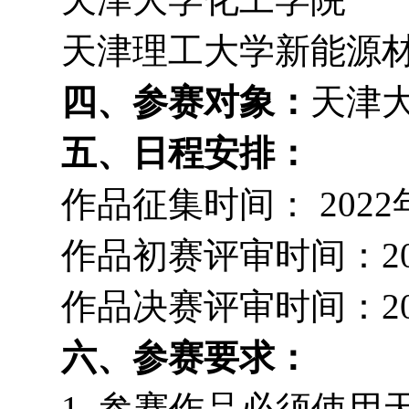
天津理工大学新能源
四、参赛对象：
天津
五、日程安排：
作品征集时间： 2022年
作品初赛评审时间：2022
作品决赛评审时间：2022
六、参赛
要求
：
1. 参赛作品必须使