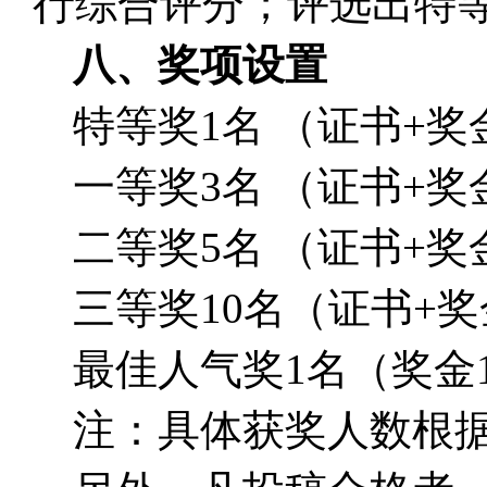
行综合评分；评选出特
八、奖项设置
特等奖1名 （证书+奖金
一等奖3名 （证书+奖金
二等奖5名 （证书+奖金
三等奖10名（证书+奖
最佳人气奖1名（奖金
注：具体获奖人数根