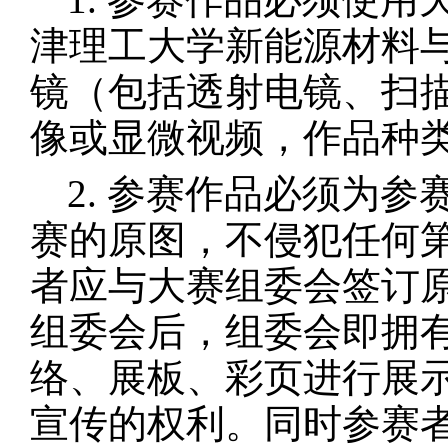
津理工大学新能源材料
镜（包括透射电镜、扫
像或显微视频，作品种
2. 参赛作品必须为
赛的原图，不侵犯任何
者应与大赛组委会签订
组委会后，组委会即拥
络、展板、彩页进行展
宣传的权利。同时参赛