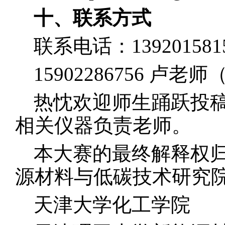
十、联系方式
联系电话：1392015
15902286756 卢
热忱欢迎师生踊跃投
相关仪器负责老师。
本大赛的最终解释权
源材料与低碳技术研究
天津大学化工学院