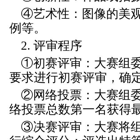
④艺术性：图像的美
例等。
2. 评审程序
①初赛评审：大赛组
要求进行初赛评审，确
②网络投票：大赛组
络投票总数第一名获得
③决赛评审：大赛将