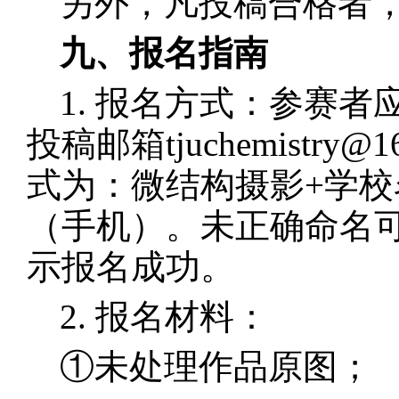
另外，凡投稿合格者
九、报名指南
1. 报名方式：参赛
投稿邮箱tjuchemist
式为：微结构摄影+学校
（手机）。未正确命名
示报名成功。
2. 报名材料：
①未处理作品原图；