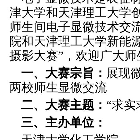
津大学和天津理工大学
师生间电子显微技术交
院和天津理工大学新能
摄影大赛”，欢迎广大师
一、大赛宗旨：
展现
两校师生显微交流
二、大赛主题：
“求实
三、主办单位：
天津大学化工学院