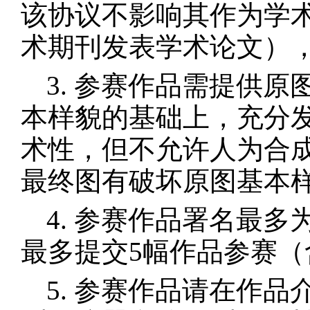
该协议不影响其作为学
术期刊发表学术论文）
3. 参赛作品需提供
本样貌的基础上，充分
术性，但不允许人为合
最终图有破坏原图基本
4. 参赛作品署名最
最多提交5幅作品参赛（
5. 参赛作品请在作