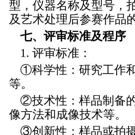
型，仪器名称及型号，
及艺术处理后参赛作品的
七、评审标准及程序
1. 评审标准：
①科学性：研究工作
等。
②技术性：样品制备
像方法和成像技术等。
③创新性：样品或拍