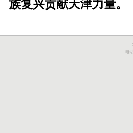
族复兴贡献天津力量。
电