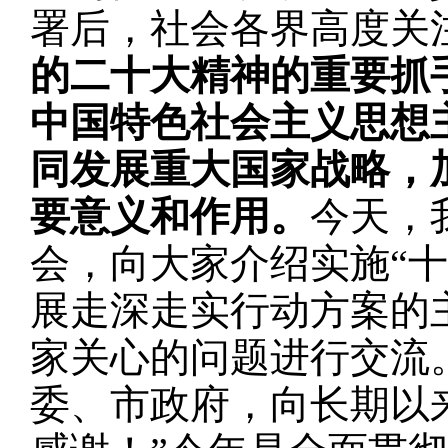
署后，社会各界高度关
的二十大精神的重要抓
中国特色社会主义思想
同发展重大国家战略，
要意义和作用。
今天，
会，向大家介绍实施“
展走深走实行动方案的
家关心的问题进行交流
委、市政府，向长期以