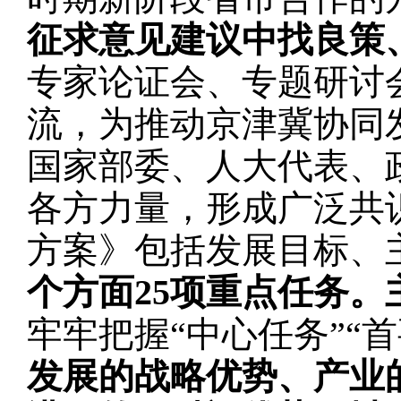
征求意见建议中找良策
专家论证会、专题研讨
流，为推动京津冀协同
国家部委、人大代表、
各方力量，形成广泛共
方案》包括发展目标、
个方面25项重点任务
牢牢把握“中心任务”“首
发展的战略优势、产业