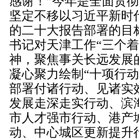
感谢！”今年是全面贯
坚定不移以习近平新时
的二十大报告部署的目
书记对天津工作“三个
神，聚焦事关长远发展
凝心聚力绘制“十项行
部署付诸行动、见诸实
发展走深走实行动、滨
市人才强市行动、港产
动、中心城区更新提升