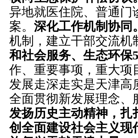
异地就医住院、普通门
案。
深化工作机制协同
机制，建立干部交流机
和社会服务、生态环保
作、重要事项，重大项
发展走深走实是天津高
全面贯彻新发展理念、
发扬历史主动精神，扎
创全面建设社会主义现