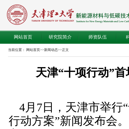
网站首页
研究院简介
师资队伍
当前位置：
网站首页
>>
新闻动态
>>
正文
天津“十项行动”
4月7日，天津市举行
行动方案”新闻发布会