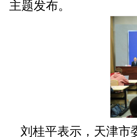
主题发布。
刘桂平表示，天津市