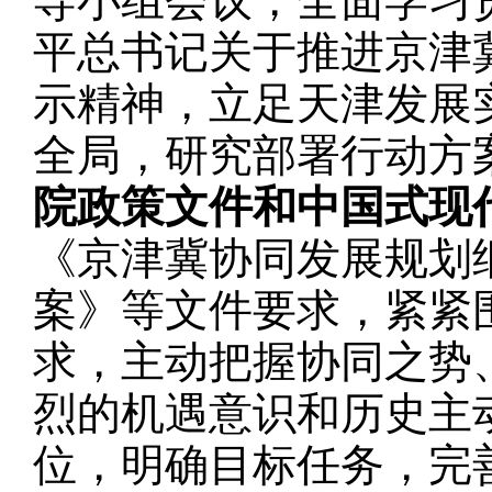
导小组会议，全面学习
平总书记关于推进京津
示精神，立足天津发展
全局，研究部署行动方
院政策文件和中国式现
《京津冀协同发展规划
案》等文件要求，紧紧
求，主动把握协同之势
烈的机遇意识和历史主
位，明确目标任务，完