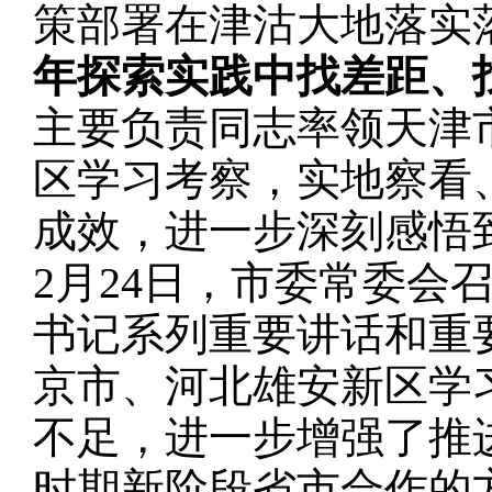
策部署在津沽大地落实
年探索实践中找差距、
主要负责同志率领天津
区学习考察，实地察看
成效，进一步深刻感悟
2月24日，市委常委会
书记系列重要讲话和重
京市、河北雄安新区学
不足，进一步增强了推
时期新阶段省市合作的