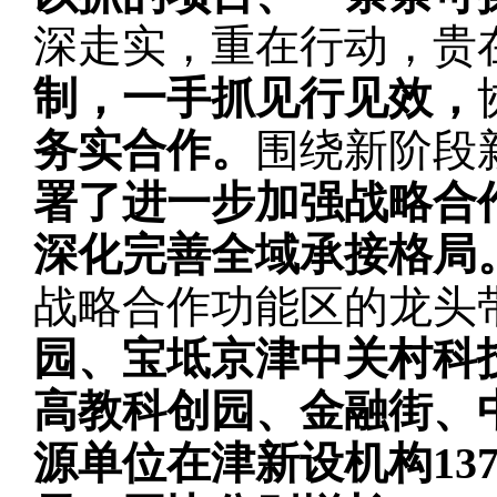
深走实，重在行动，贵
制，一手抓见行见效，
务实合作。
围绕新阶段
署了进一步加强战略合
深化完善全域承接格局
战略合作功能区的龙头
园、宝坻京津中关村科
高教科创园、金融街、
源单位在津新设机构137