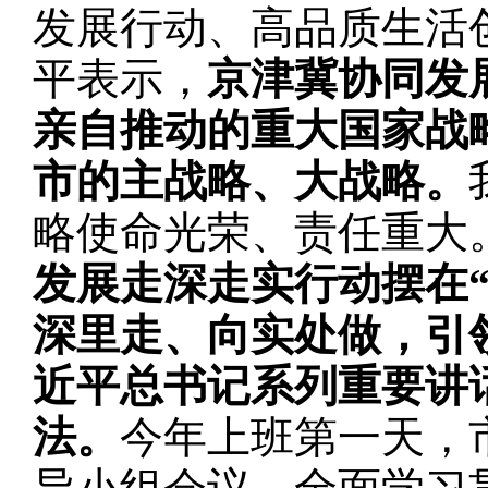
发展行动、高品质生活
平表示，
京津冀协同发
亲自推动的重大国家战
市的主战略、大战略。
略使命光荣、责任重大
发展走深走实行动摆在
深里走、向实处做，引
近平总书记系列重要讲
法。
今年上班第一天，