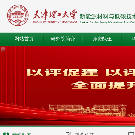
网站首页
研究院简介
师资队伍