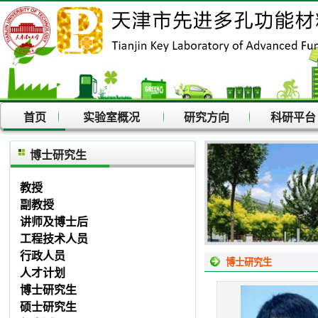
首页
实验室概况
研究方向
科研平
博士研究生
教授
副教授
讲师及博士后
工程技术人员
行政人员
博士研究生
人才计划
博士研究生
硕士研究生