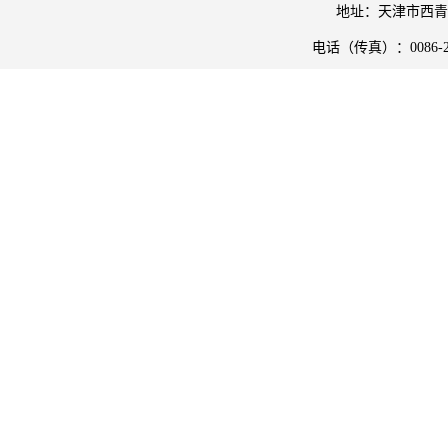
地址：天津市西青
电话（传真）：
0086-