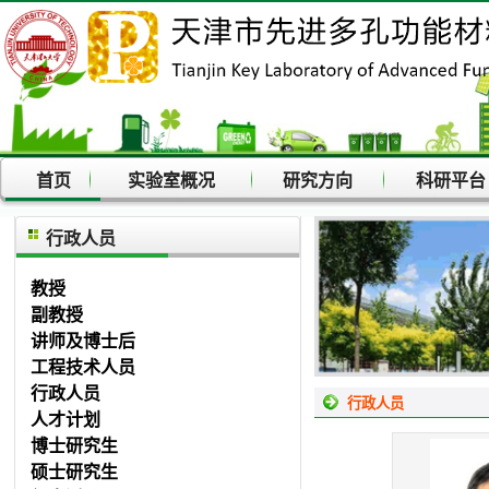
首页
实验室概况
研究方向
科研平
行政人员
教授
副教授
讲师及博士后
工程技术人员
行政人员
行政人员
人才计划
博士研究生
硕士研究生