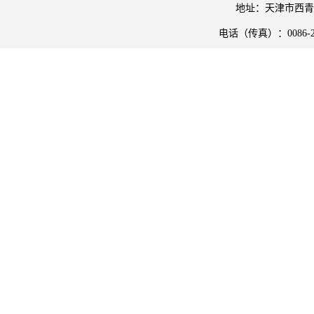
地址：天津市西青
电话（传真）：
0086-