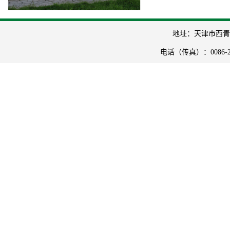
地址：天津市西青
电话（传真）：
0086-