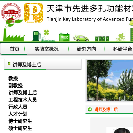
首页
实验室概况
研究方向
科研平
讲师及博士后
教授
副教授
讲师及博士后
工程技术人员
行政人员
讲师及博士后
人才计划
博士研究生
硕士研究生