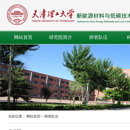
网站首页
研究院简介
师资队伍
当前位置：
网站首页
>>
师资队伍